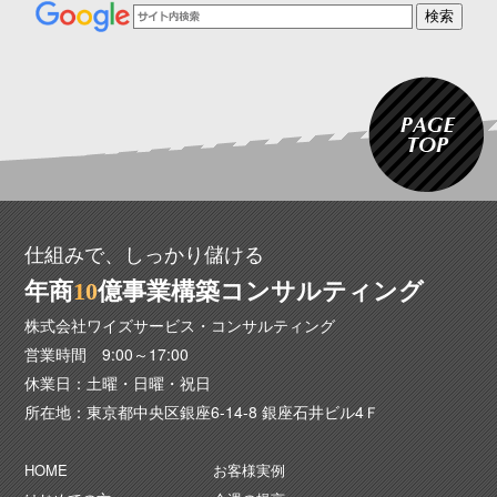
仕組みで、しっかり儲ける
年商
1
0
億事業構築コンサルティング
株式会社ワイズサービス・コンサルティング
営業時間 9:00～17:00
休業日：土曜・日曜・祝日
所在地：東京都中央区銀座6-14-8 銀座石井ビル4Ｆ
HOME
お客様実例