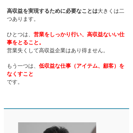
高収益を実現するために必要なことは
大きくは二
つあります。
ひとつは、
営業をしっかり行い、高収益ないい仕
事をとること。
営業失くして高収益企業はあり得ません。
もう一つは、
低収益な仕事（アイテム、顧客）を
なくすこと
です。