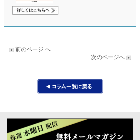
前のページ へ
次のページへ