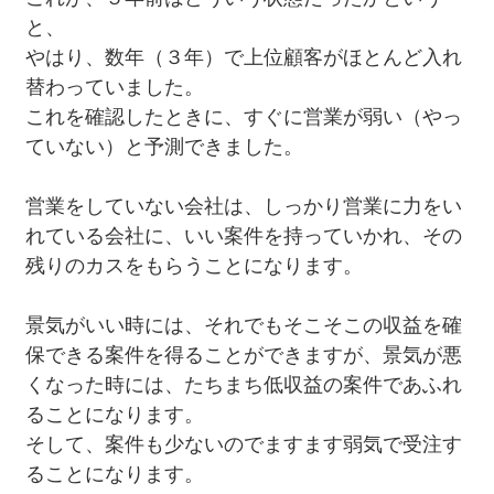
と、
やはり、数年（３年）で上位顧客がほとんど入れ
替わっていました。
これを確認したときに、すぐに営業が弱い（やっ
ていない）と予測できました。
営業をしていない会社は、しっかり営業に力をい
れている会社に、いい案件を持っていかれ、その
残りのカスをもらうことになります。
景気がいい時には、それでもそこそこの収益を確
保できる案件を得ることができますが、景気が悪
くなった時には、たちまち低収益の案件であふれ
ることになります。
そして、案件も少ないのでますます弱気で受注す
ることになります。