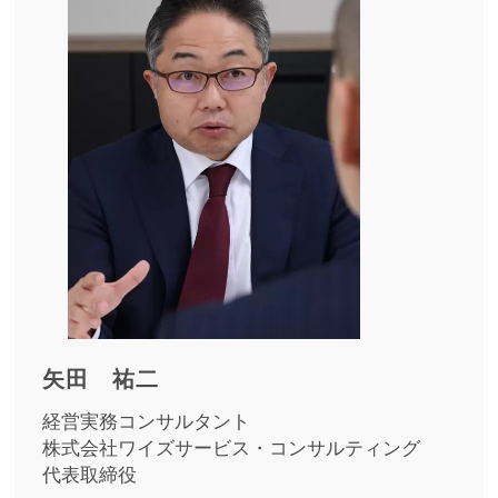
矢田 祐二
経営実務コンサルタント
株式会社ワイズサービス・コンサルティング
代表取締役