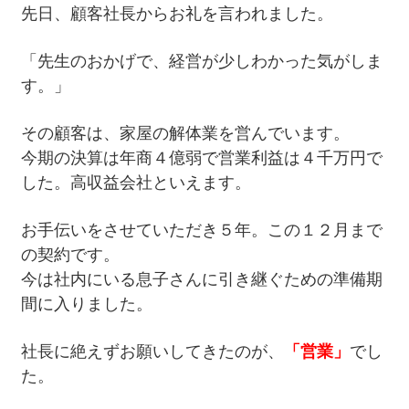
先日、顧客社長からお礼を言われました。
「先生のおかげで、経営が少しわかった気がしま
す。」
その顧客は、家屋の解体業を営んでいます。
今期の決算は年商４億弱で営業利益は４千万円で
した。高収益会社といえます。
お手伝いをさせていただき５年。この１２月まで
の契約です。
今は社内にいる息子さんに引き継ぐための準備期
間に入りました。
社長に絶えずお願いしてきたのが、
「営業」
でし
た。