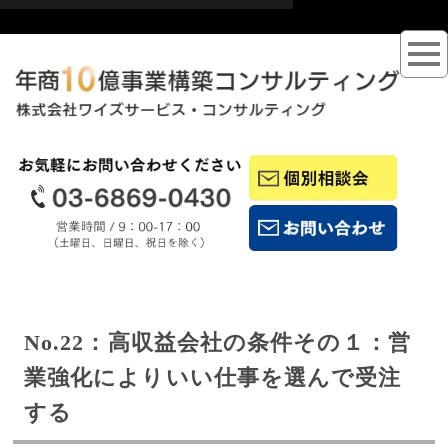
No.22：高収益会社の条件その１：営
業強化によりいい仕事を選んで受注
する