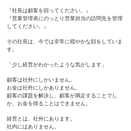
『社長は顧客を回ってください。』
『営業管理表にのっとり営業担当の訪問先を管理
してください。』
その社長は、今では非常に穏やかな顔をしていま
す。
「少し経営がわかったような気がします」
顧客は社外にしかいません。
お金は社外にしかありません。
顧客の課題を解決し、顧客が満足することでし
か、お金を得ることはできません。
経営とは、社外にあります。
社内にはありません。