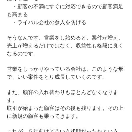
・顧客の不満にすぐに対応できるので顧客満足
も高まる
・ライバル会社の参入を防げる
そうなんです、営業をし始めると、案件が増え、
売上が増えるだけではなく、収益性も格段に良く
なるのです。
営業をしっかりやっている会社は、このような形
で、いい案件をとり成長していくのです。
また、顧客の入れ替わりもほとんどなくなりま
す。
取引が始まった顧客はその後も残ります。その上
に新規の顧客も乗ってきます。
これが、５年前はどういう状態だったかという