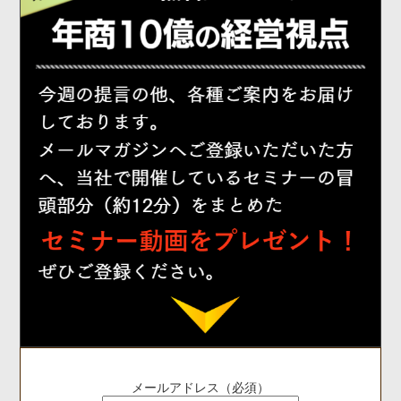
メールアドレス（必須）