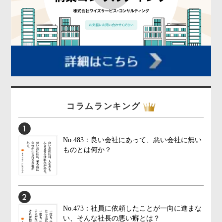
コラムランキング
No.483：良い会社にあって、悪い会社に無い
ものとは何か？
No.473：社員に依頼したことが一向に進まな
い、そんな社長の悪い癖とは？