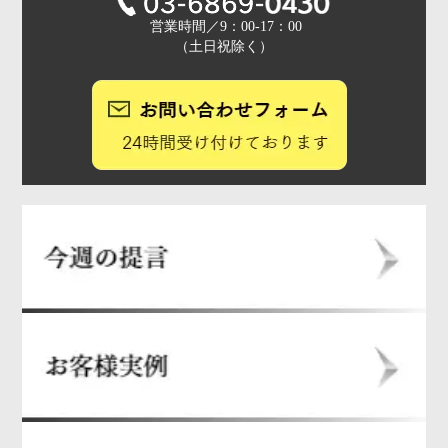
営業時間／9：00-17：00
（土日祝除く）