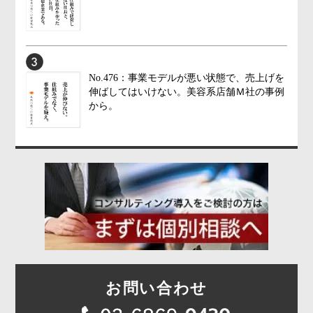
No.476：事業モデルが悪い状態で、売上げを
伸ばしてはいけない。美容系店舗Ｍ社の事例
から。
お問い合わせ