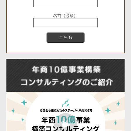
名前（必須）