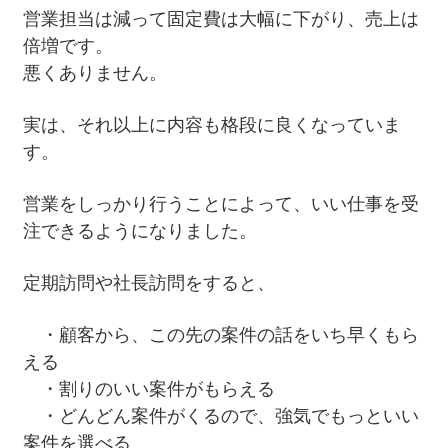
営業担当は減って固定費は大幅に下がり、売上は
倍増です。
悪くありません。
実は、それ以上に内容も格段に良くなっていま
す。
営業をしっかり行うことによって、いい仕事を受
注できるようになりました。
定期訪問や社長訪問をすると、
・顧客から、この先の案件の話をいち早くもら
える
・割りのいい案件がもらえる
・どんどん案件がくるので、強気でもっといい
案件を選べる