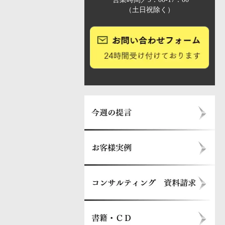
（土日祝除く）