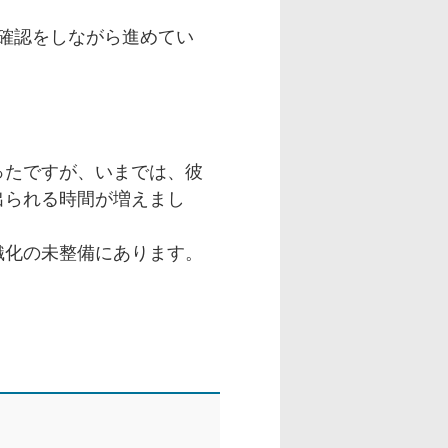
確認をしながら進めてい
ったですが、いまでは、彼
出られる時間が増えまし
織化の未整備にあります。