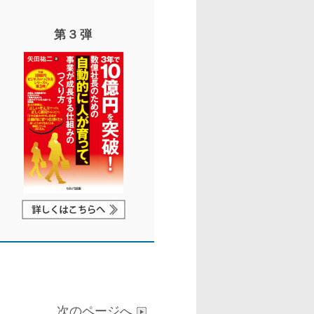
第３弾
次のページへ