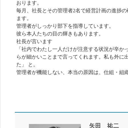
おります。
毎月、社長とその管理者2名で経営計画の進捗の
ます。
管理者がしっかり部下を指導しています。
彼ら本人たちの目の輝きもあります。
社長が言います
「社内でわたし一人だけが注意する状況が辛か
らが細かいことまで言ってくれます。私も外に
た」 と。
管理者が機能しない、本当の原因は、仕組・組
矢田 祐二