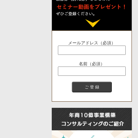
メールアドレス（必須）
名前（必須）