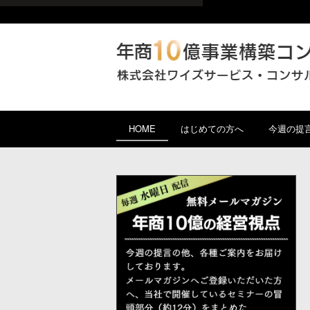
HOME
はじめての方へ
今週の提