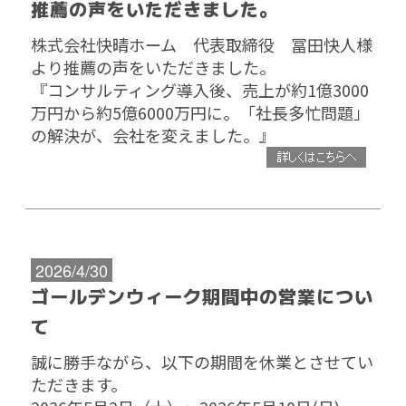
推薦の声をいただきました。
株式会社快晴ホーム 代表取締役 冨田快人様
より推薦の声をいただきました。
『コンサルティング導入後、売上が約1億3000
万円から約5億6000万円に。「社長多忙問題」
の解決が、会社を変えました。
』
2026/4/30
ゴールデンウィーク期間中の営業につい
て
誠に勝手ながら、以下の期間を休業とさせてい
ただきます。