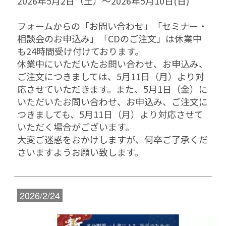
2026年5月2日（土）～2026年5月10日(日)
フォームからの「お問い合わせ」「セミナー・
相談会のお申込み」「CDのご注文」は休業中
も24時間受け付けております。
休業中にいただいたお問い合わせ、お申込み、
ご注文につきましては、5月11日（月）より対
応させていただきます。また、5月1日（金）に
いただいたお問い合わせ、お申込み、ご注文に
つきましても、5月11日（月）より対応させて
いただく場合がございます。
大変ご迷惑をおかけしますが、何卒ご了承くだ
さいますようお願い致します。
2026/2/24