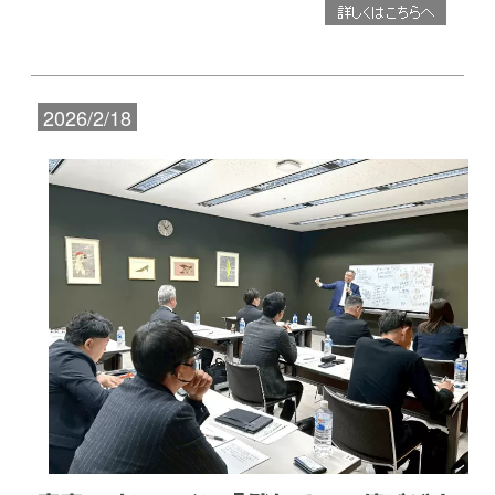
2026/2/18