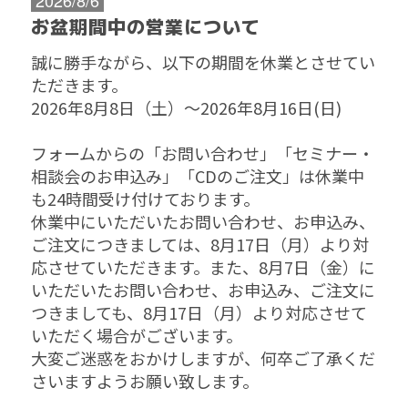
お盆期間中の営業について
誠に勝手ながら、以下の期間を休業とさせてい
ただきます。
2026年8月8日（土）～2026年8月16日(日)
フォームからの「お問い合わせ」「セミナー・
相談会のお申込み」「CDのご注文」は休業中
も24時間受け付けております。
休業中にいただいたお問い合わせ、お申込み、
ご注文につきましては、8月17日（月）より対
応させていただきます。また、8月7日（金）に
いただいたお問い合わせ、お申込み、ご注文に
つきましても、8月17日（月）より対応させて
いただく場合がございます。
大変ご迷惑をおかけしますが、何卒ご了承くだ
さいますようお願い致します。