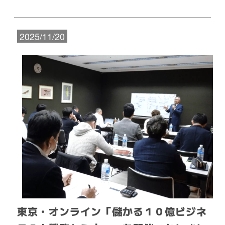
2025/11/20
東京・オンライン「儲かる１０億ビジネ