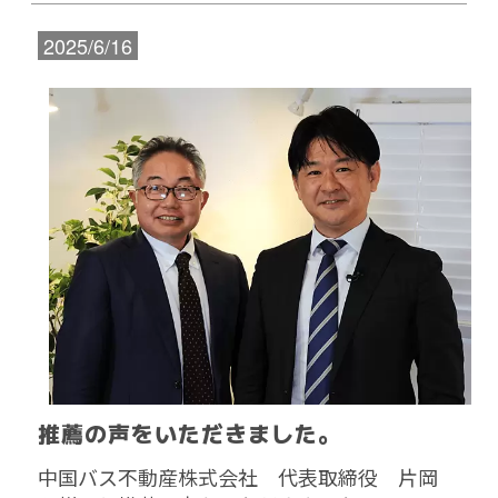
2025/6/16
推薦の声をいただきました。
中国バス不動産株式会社 代表取締役 片岡