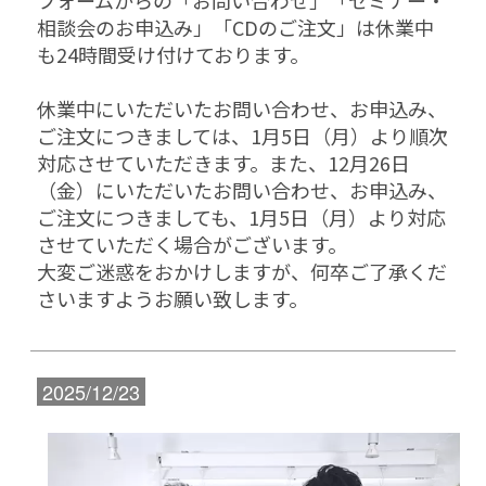
フォームからの「お問い合わせ」「セミナー・
相談会のお申込み」「CDのご注文」は休業中
も24時間受け付けております。
休業中にいただいたお問い合わせ、お申込み、
ご注文につきましては、1月5日（月）より順次
対応させていただきます。
また、12月26日
（金）にいただいたお問い合わせ、お申込み、
ご注文につきましても、1月5日（月）より対応
させていただく場合がございます。
大変ご迷惑をおかけしますが、何卒ご了承くだ
さいますようお願い致します。
2025/12/23