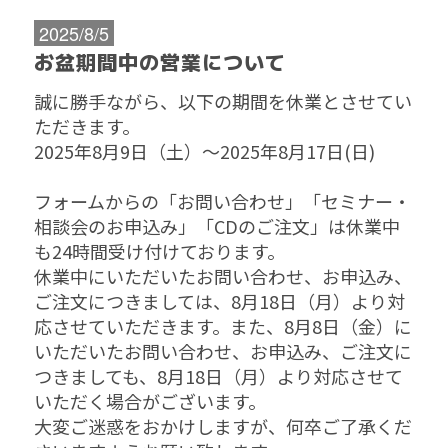
2025/8/5
お盆期間中の営業について
誠に勝手ながら、以下の期間を休業とさせてい
ただきます。
2025年8月9日（土）～2025年8月17日(日)
フォームからの「お問い合わせ」「セミナー・
相談会のお申込み」「CDのご注文」は休業中
も24時間受け付けております。
休業中にいただいたお問い合わせ、お申込み、
ご注文につきましては、8月18日（月）より対
応させていただきます。また、8月8日（金）に
いただいたお問い合わせ、お申込み、ご注文に
つきましても、8月18日（月）より対応させて
いただく場合がございます。
大変ご迷惑をおかけしますが、何卒ご了承くだ