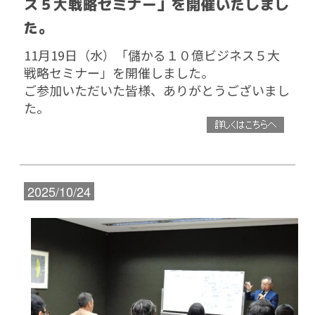
ス５大戦略セミナー」を開催いたしまし
た。
11月19日（水）「儲かる１０億ビジネス５大
戦略セミナー」を開催しました。
ご参加いただいた皆様、ありがとうございまし
た。
2025/10/24