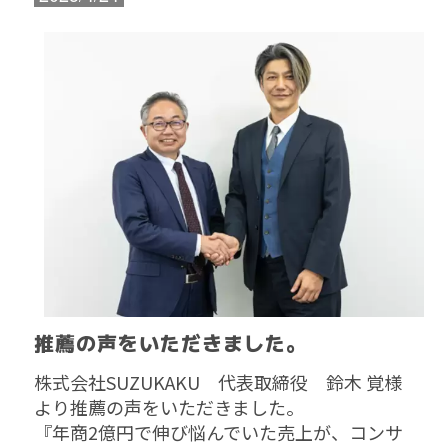
推薦の声をいただきました。
株式会社SUZUKAKU 代表取締役 鈴木 覚様
より推薦の声をいただきました。
『年商2億円で伸び悩んでいた売上が、コンサ