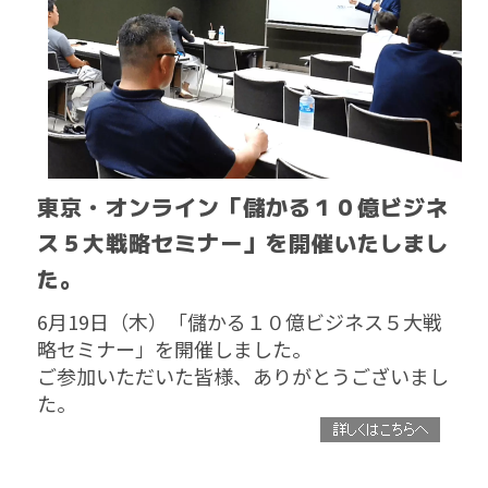
東京・オンライン「儲かる１０億ビジネ
ス５大戦略セミナー」を開催いたしまし
た。
6月19日（木）「儲かる１０億ビジネス５大戦
略セミナー」を開催しました。
ご参加いただいた皆様、ありがとうございまし
た。