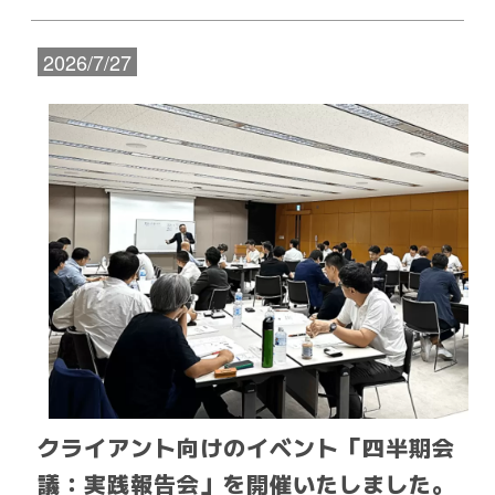
2026/7/27
クライアント向けのイベント「四半期会
議：実践報告会」を開催いたしました。