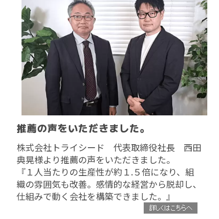
推薦の声をいただきました。
株式会社トライシード 代表取締役社長 西田
典晃様より推薦の声をいただきました。
『１人当たりの生産性が約１.５倍になり、組
織の雰囲気も改善。感情的な経営から脱却し、
仕組みで動く会社を構築できました。
』