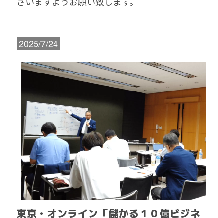
さいますようお願い致します。
2025/7/24
東京・オンライン「儲かる１０億ビジネ