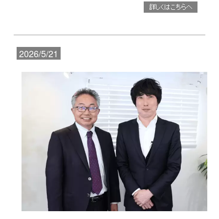
2026/5/21