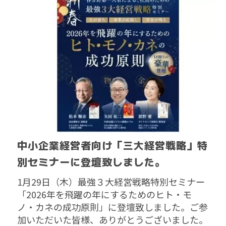
中小企業経営者向け「三大経営戦略」特
別セミナーに登壇致しました。
1月29日（木）
最強３大経営戦略特別セミナー
「2026年を飛躍の年にするためのヒト・モ
ノ・カネの成功原則」に登壇致しました。ご参
加いただいた皆様、ありがとうございました。