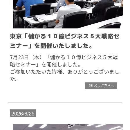
東京「儲かる１０億ビジネス５大戦略セ
ミナー」を開催いたしました。
7月23日（木）「儲かる１０億ビジネス５大戦
略セミナー」を開催しました。
ご参加いただいた皆様、ありがとうございまし
た。
2026/6/25