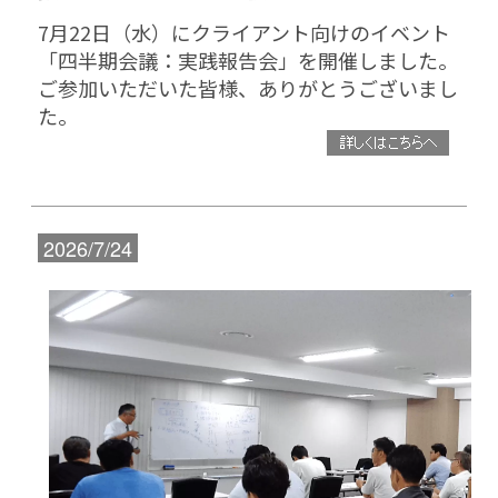
7月22日（水）にクライアント向けのイベント
「四半期会議：実践報告会」を開催しました。
ご参加いただいた皆様、ありがとうございまし
た。
2026/7/24