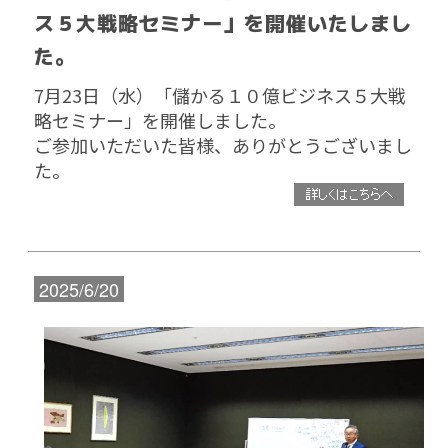
ス５大戦略セミナー」を開催いたしまし
た。
7月23日（水）「儲かる１０億ビジネス５大戦
略セミナー」を開催しました。
ご参加いただいた皆様、ありがとうございまし
た。
2025/6/20