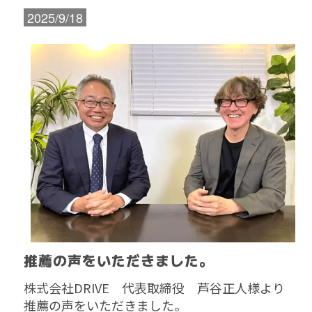
2025/9/18
推薦の声をいただきました。
株式会社DRIVE 代表取締役 芦谷正人様より
推薦の声をいただきました。