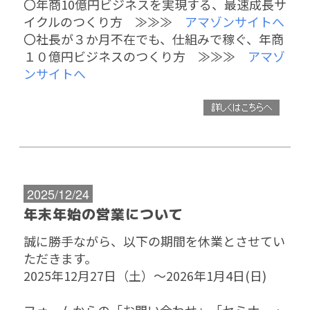
〇年商10億円ビジネスを実現する、最速成長サ
イクルのつくり方 ≫≫≫
アマゾンサイトへ
〇社長が３か月不在でも、仕組みで稼ぐ、年商
１０億円ビジネスのつくり方 ≫≫≫
アマゾ
ンサイトへ
2025/12/24
年末年始の営業について
誠に勝手ながら、以下の期間を休業とさせてい
ただきます。
2025年12月27日（土）～2026年1月4日(日)