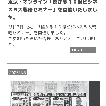
東京・オンライン「儲かる１０億ビジネ
ス５大戦略セミナー」を開催いたしまし
た。
2月17日（火）「儲かる１０億ビジネス５大戦
略セミナー」を開催しました。
ご参加いただいた皆様、ありがとうございまし
た。
2026/1/5