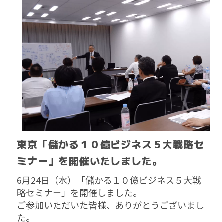
東京「儲かる１０億ビジネス５大戦略セ
ミナー」を開催いたしました。
6月24日（水）「儲かる１０億ビジネス５大戦
略セミナー」を開催しました。
ご参加いただいた皆様、ありがとうございまし
た。