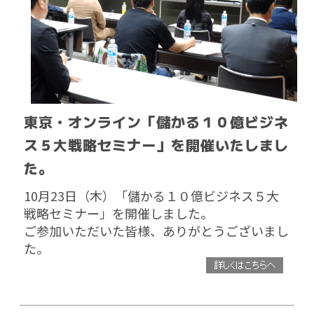
東京・オンライン「儲かる１０億ビジネ
ス５大戦略セミナー」を開催いたしまし
た。
10月23日（木）「儲かる１０億ビジネス５大
戦略セミナー」を開催しました。
ご参加いただいた皆様、ありがとうございまし
た。