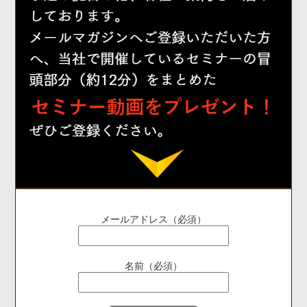
メールアドレス（必須）
名前（必須）