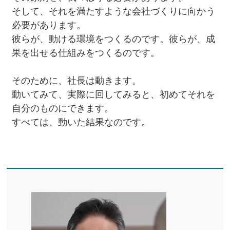
そして、それを満たすような会社づくりに向かう
必要があります。
彼らが、動ける環境をつくるのです。彼らが、成
果を出せる仕組みをつくるのです。
そのために、社長は動きます。
動いてみて、実際に回してみると、初めてそれを
自分のものにできます。
すべては、動いた結果なのです。