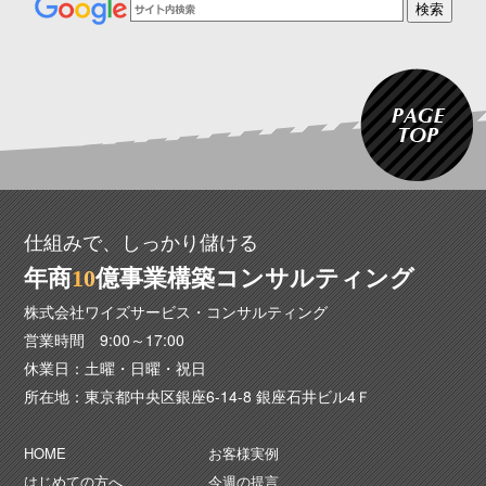
仕組みで、しっかり儲ける
年商
1
0
億事業構築コンサルティング
株式会社ワイズサービス・コンサルティング
営業時間 9:00～17:00
休業日：土曜・日曜・祝日
所在地：東京都中央区銀座6-14-8 銀座石井ビル4Ｆ
HOME
お客様実例
はじめての方へ
今週の提言