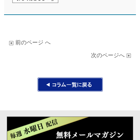
前のページ へ
次のページへ