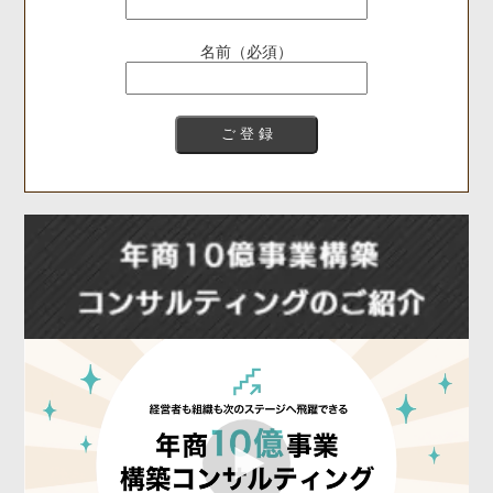
名前（必須）