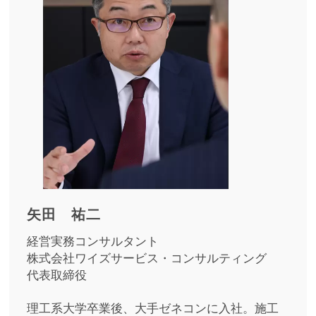
矢田 祐二
経営実務コンサルタント
株式会社ワイズサービス・コンサルティング
代表取締役
理工系大学卒業後、大手ゼネコンに入社。施工