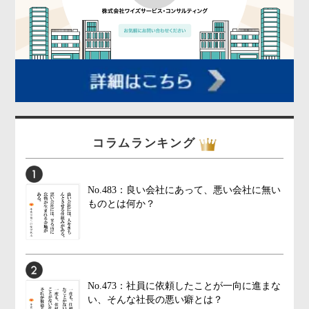
コラムランキング
No.483：良い会社にあって、悪い会社に無い
ものとは何か？
No.473：社員に依頼したことが一向に進まな
い、そんな社長の悪い癖とは？