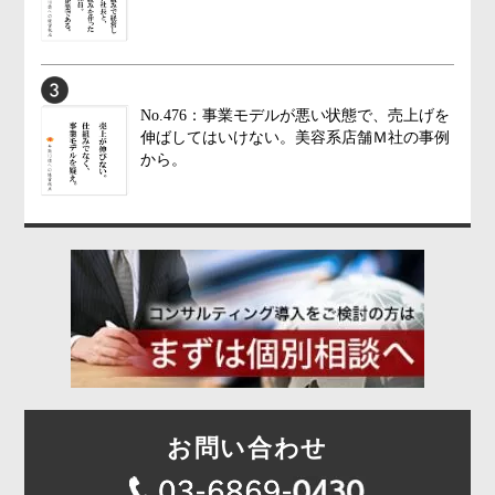
No.476：事業モデルが悪い状態で、売上げを
伸ばしてはいけない。美容系店舗Ｍ社の事例
から。
お問い合わせ