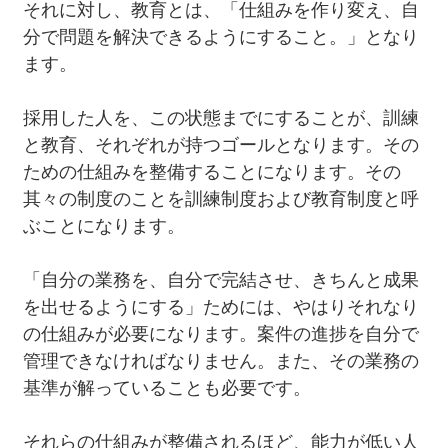
それに対し、教育とは、「仕組みを作り変え、自
分で問題を解決できるようにすること。」となり
ます。
採用した人を、この状態までにすることが、訓練
と教育、それぞれが持つゴールとなります。その
ための仕組みを整備することになります。その
其々の制度のことを訓練制度および教育制度と呼
ぶことになります。
「自分の業務を、自分で完結させ、きちんと成果
を出せるようにする」ためには、やはりそれなり
の仕組みが必要になります。案件の進捗を自分で
管理できなければなりません。また、その業務の
基準が解っていることも必要です。
それらの仕組みが整備されるほど、能力が低い人