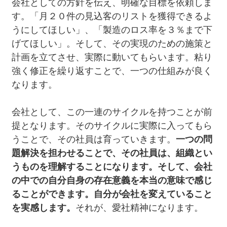
会社としての方針を伝え、明確な目標を依頼しま
す。「月２０件の見込客のリストを獲得できるよ
うにしてほしい」、「製造のロス率を３％まで下
げてほしい」。そして、その実現のための施策と
計画を立てさせ、実際に動いてもらいます。粘り
強く修正を繰り返すことで、一つの仕組みが良く
なります。
会社として、この一連のサイクルを持つことが前
提となります。そのサイクルに実際に入ってもら
うことで、その社員は育っていきます。
一つの問
題解決を担わせることで、その社員は、組織とい
うものを理解することになります。そして、会社
の中での自分自身の存在意義を本当の意味で感じ
ることができます。自分が会社を変えていること
を実感します。
それが、愛社精神になります。