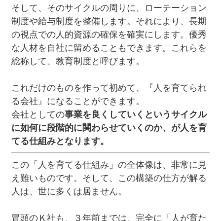
そして、そのサイクルの周りに、ローテーション
制度や給与制度を整備します。それにより、長期
の視点での人的資源の確保を確実にします。優秀
な人材を自社に留めることもできます。これらを
総称して、教育制度と呼びます。
これだけのものを作って初めて、『人を育てられ
る会社』になることができます。
会社としての
事業を良くしていくというサイクル
に如何に段階的に関わらせていくのか、が人を育
てる仕組みとなります。
この「人を育てる仕組み」の全体像は、非常に見
え難いものです。そして、この構築の仕方が解る
人は、世に多くは居ません。
冒頭のＫ社も、３年前までは、完全に「人が育た