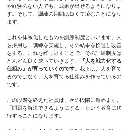
や経験のない人でも、成果が出せるようになりま
す。そして、訓練の期間は短くて済むことになり
ます。
これを体系化したものを訓練制度といいます。人
を採用し、訓練を実施し、その結果を検証し改善
をする、これを繰り返すことで、その訓練制度は
どんどん良く成っていきます。
『人を戦力化する
仕組み』が育っていくのです。
我々は、人を育て
るのではなく、人を育てる仕組みを作っているの
です。
この段階を終えた社員は、次の段階に進めます。
「問題を解決できるようにする」という教育に移
行することになります。