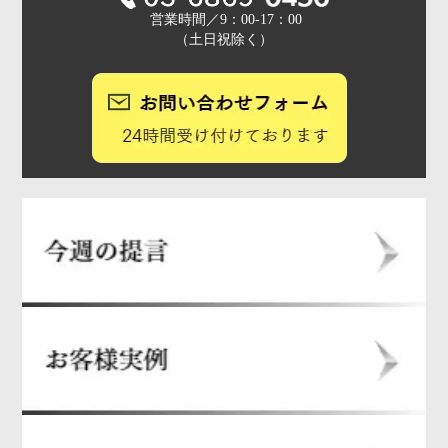
営業時間／9：00-17：00
（土日祝除く）