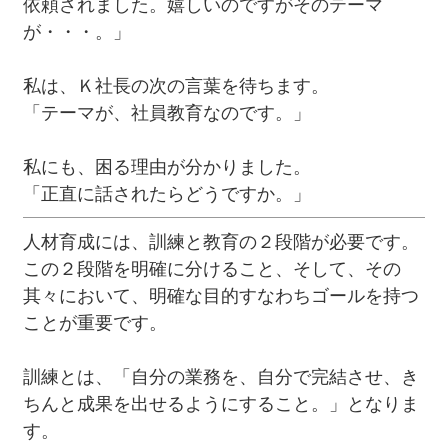
依頼されました。嬉しいのですがそのテーマ
が・・・。」
私は、Ｋ社長の次の言葉を待ちます。
「テーマが、社員教育なのです。」
私にも、困る理由が分かりました。
「正直に話されたらどうですか。」
人材育成には、訓練と教育の２段階が必要です。
この２段階を明確に分けること、そして、その
其々において、明確な目的すなわちゴールを持つ
ことが重要です。
訓練とは、「自分の業務を、自分で完結させ、き
ちんと成果を出せるようにすること。」となりま
す。