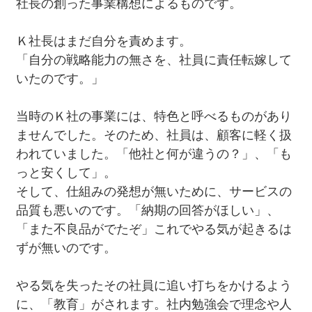
社長の創った事業構想によるものです。
Ｋ社長はまだ自分を責めます。
「自分の戦略能力の無さを、社員に責任転嫁して
いたのです。」
当時のＫ社の事業には、特色と呼べるものがあり
ませんでした。そのため、社員は、顧客に軽く扱
われていました。「他社と何が違うの？」、「も
っと安くして」。
そして、仕組みの発想が無いために、サービスの
品質も悪いのです。「納期の回答がほしい」、
「また不良品がでたぞ」これでやる気が起きるは
ずが無いのです。
やる気を失ったその社員に追い打ちをかけるよう
に、「教育」がされます。社内勉強会で理念や人