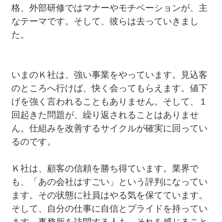
格、外部研修ではマナーやモチベーションが、主
なテーマです。そして、彼らは去っていきまし
た。
いまのＫ社は、強い事業をやっています。見込客
のところへ行けば、快く会ってもらえます。値下
げを強く言われることもありません。そして、１
回起きた問題が、繰り返されることはありませ
ん。仕組みを改善するサイクルが確実に回ってい
るのです。
Ｋ社は、顧客の信頼を勝ち得ています。業界で
も、「あの会社はすごい」という評判になってい
ます。その状態に社員はやる気を保てています。
そして、自分の仕事に自信とプライドを持ってい