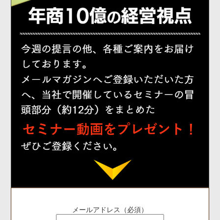
メールアドレス（必須）