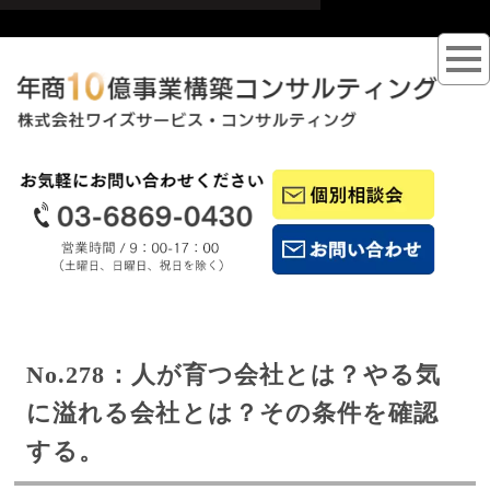
No.278
：人が育つ会社とは？やる気
に溢れる会社とは？その条件を確認
する。