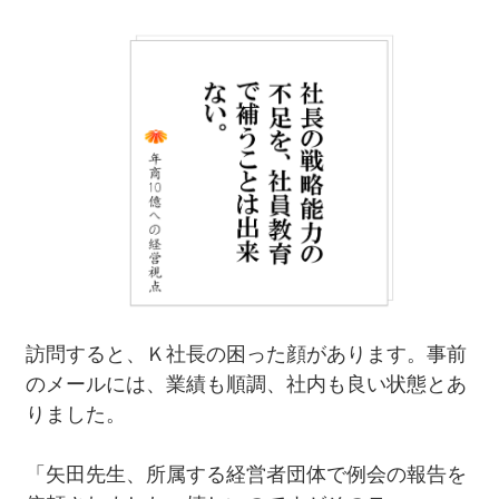
訪問すると、Ｋ社長の困った顔があります。事前
のメールには、業績も順調、社内も良い状態とあ
りました。
「矢田先生、所属する経営者団体で例会の報告を