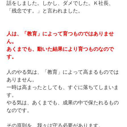
話をしました。しかし、ダメでした。Ｋ社長、
「残念です。」と言われました。
人は、「教育」によって育つものではありませ
ん。
あくまでも、動いた結果により育つものなので
す。
人のやる気は、「教育」によって高まるものでは
ありません。
一時は高まったとしても、すぐに落ちてしまいま
す。
やる気は、あくまでも、成果の中で保たれるもの
なのです。
その原則を、我々は守る必要があります。